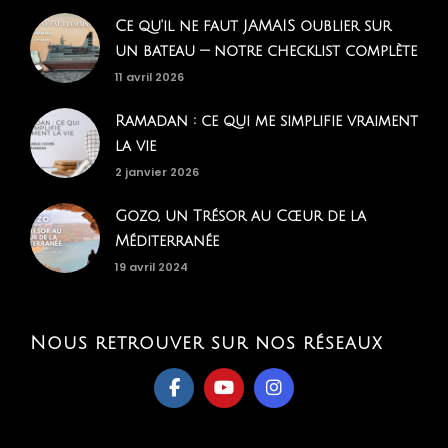
Ce qu'il ne faut JAMAIS oublier sur
un bateau — notre checklist complète
11 avril 2026
Ramadan : ce qui me simplifie vraiment
la vie
2 janvier 2026
Gozo, un Trésor au Cœur de la
Méditerranée
19 avril 2024
Nous retrouver sur nos réseaux