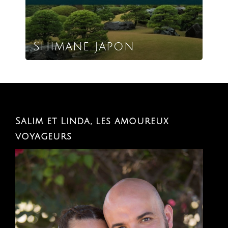
Shimane Japon
Salim et Linda, les amoureux
voyageurs