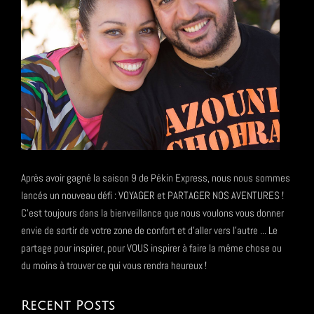
Après avoir gagné la saison 9 de Pékin Express, nous nous sommes
lancés un nouveau défi : VOYAGER et PARTAGER NOS AVENTURES !
C'est toujours dans la bienveillance que nous voulons vous donner
envie de sortir de votre zone de confort et d'aller vers l'autre ... Le
partage pour inspirer, pour VOUS inspirer à faire la même chose ou
du moins à trouver ce qui vous rendra heureux !
Recent Posts