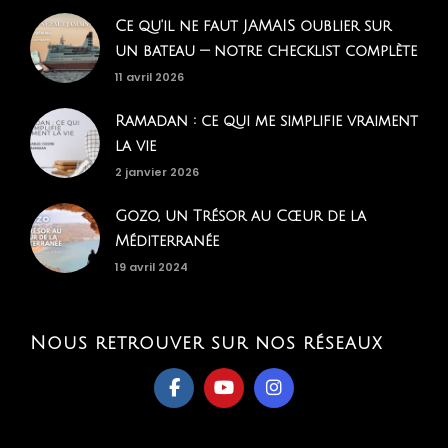
Ce qu'il ne faut JAMAIS oublier sur
un bateau — notre checklist complète
11 avril 2026
Ramadan : ce qui me simplifie vraiment
la vie
2 janvier 2026
Gozo, un Trésor au Cœur de la
Méditerranée
19 avril 2024
Nous retrouver sur nos réseaux