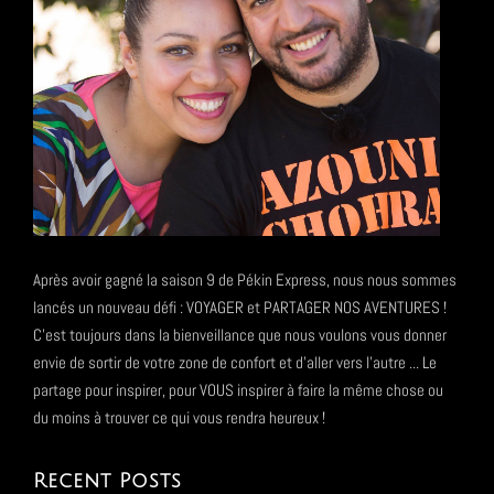
Après avoir gagné la saison 9 de Pékin Express, nous nous sommes
lancés un nouveau défi : VOYAGER et PARTAGER NOS AVENTURES !
C'est toujours dans la bienveillance que nous voulons vous donner
envie de sortir de votre zone de confort et d'aller vers l'autre ... Le
partage pour inspirer, pour VOUS inspirer à faire la même chose ou
du moins à trouver ce qui vous rendra heureux !
Recent Posts