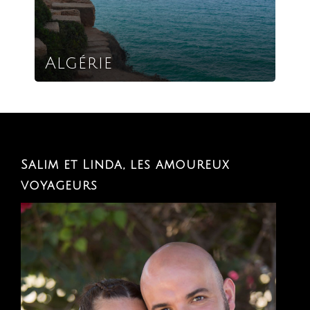
Algérie
Salim et Linda, les amoureux
voyageurs