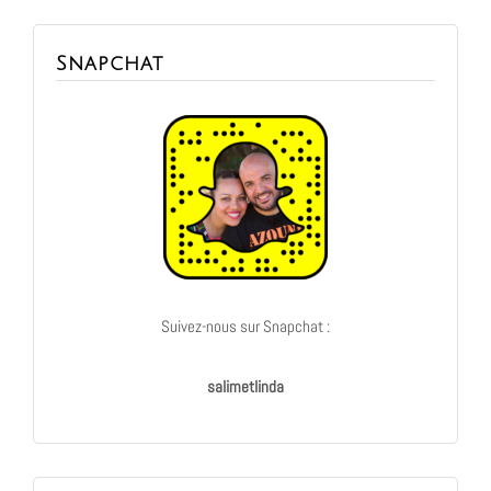
Snapchat
Suivez-nous sur Snapchat :
salimetlinda