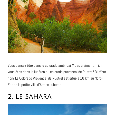
Vous pensez être dans le colorado américain? pas vraiment…. ici
vous êtes dans le lubéron au colorado provençal de Rustrel! Bluffant
non? Le Colorado Provençal de Rustrel est situé à 10 km au Nord-
Est de la petite ville d’Apt en Luberon.
2. LE SAHARA