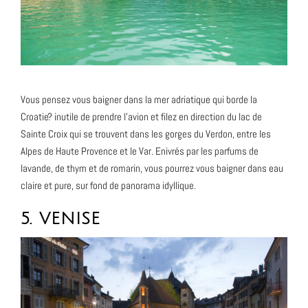
Vous pensez vous baigner dans la mer adriatique qui borde la
Croatie? inutile de prendre l’avion et filez en direction du lac de
Sainte Croix qui se trouvent dans les gorges du Verdon, entre les
Alpes de Haute Provence et le Var. Enivrés par les parfums de
lavande, de thym et de romarin, vous pourrez vous baigner dans eau
claire et pure, sur fond de panorama idyllique.
5. VENISE