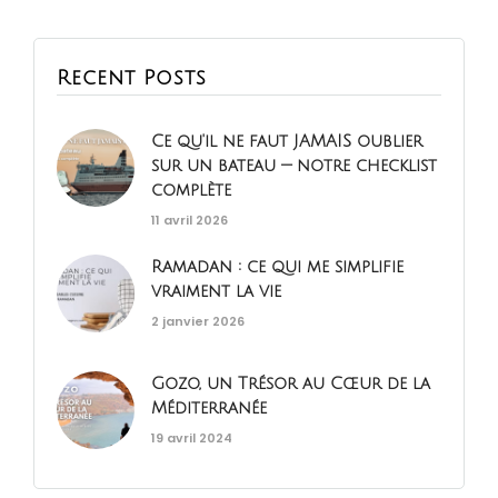
Recent Posts
Ce qu'il ne faut JAMAIS oublier
sur un bateau — notre checklist
complète
11 avril 2026
Ramadan : ce qui me simplifie
vraiment la vie
2 janvier 2026
Gozo, un Trésor au Cœur de la
Méditerranée
19 avril 2024