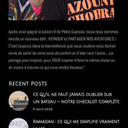
Après avoir gagné la saison 9 de Pékin Express, nous nous sommes
lancés un nouveau défi : VOYAGER et PARTAGER NOS AVENTURES !
C'est toujours dans la bienveillance que nous voulons vous donner
envie de sortir de votre zone de confort et d'aller vers l'autre ... Le
partage pour inspirer, pour VOUS inspirer à faire la même chose ou
du moins à trouver ce qui vous rendra heureux !
Recent Posts
Ce qu'il ne faut JAMAIS oublier sur
un bateau — notre checklist complète
11 avril 2026
Ramadan : ce qui me simplifie vraiment