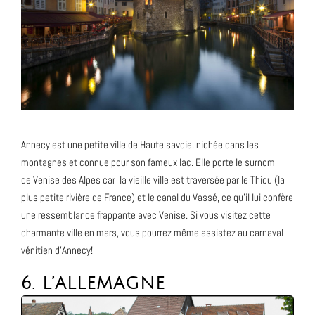
Annecy est une petite ville de Haute savoie, nichée dans les
montagnes et connue pour son fameux lac. Elle porte le surnom
de Venise des Alpes car la vieille ville est traversée par le Thiou (la
plus petite rivière de France) et le canal du Vassé, ce qu’il lui confère
une ressemblance frappante avec Venise. Si vous visitez cette
charmante ville en mars, vous pourrez même assistez au carnaval
vénitien d’Annecy!
6. L’ALLEMAGNE