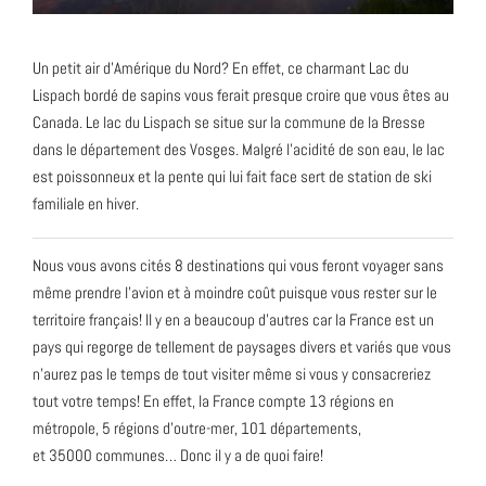
Un petit air d’Amérique du Nord? En effet, ce charmant Lac du
Lispach bordé de sapins vous ferait presque croire que vous êtes au
Canada. Le lac du Lispach se situe sur la commune de la Bresse
dans le département des Vosges. Malgré l’acidité de son eau, le lac
est poissonneux et la pente qui lui fait face sert de station de ski
familiale en hiver.
Nous vous avons cités 8 destinations qui vous feront voyager sans
même prendre l’avion et à moindre coût puisque vous rester sur le
territoire français! Il y en a beaucoup d’autres car la France est un
pays qui regorge de tellement de paysages divers et variés que vous
n’aurez pas le temps de tout visiter même si vous y consacreriez
tout votre temps! En effet, la France compte 13 régions en
métropole, 5 régions d’outre-mer, 101 départements,
et 35000 communes… Donc il y a de quoi faire!