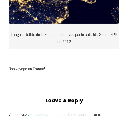
Image satellite de la France de nuit vue par le satellite Suomi NPP
en 2012
Bon voyage en France!
Leave A Reply
Vous devez
vous connecter
pour publier un commentaire.