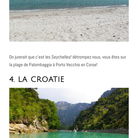
On jurerait que c’est les Seychelles! détrompez vous, vous êtes sur
la plage de Palombaggia à Porto Vecchio en Corse!
4. LA CROATIE