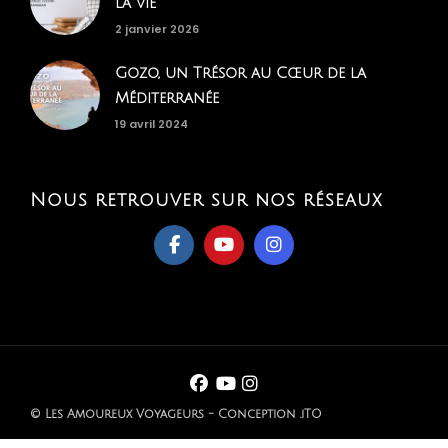
la vie
2 janvier 2026
Gozo, un Trésor au Cœur de la
Méditerranée
19 avril 2024
Nous retrouver sur nos réseaux
© Les Amoureux Voyageurs - Conception .iTO