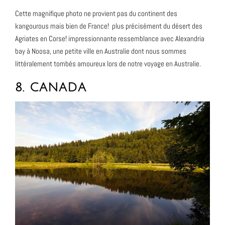
Cette magnifique photo ne provient pas du continent des
kangourous mais bien de France! plus précisément du désert des
Agriates en Corse! impressionnante ressemblance avec Alexandria
bay à Noosa, une petite ville en Australie dont nous sommes
littéralement tombés amoureux lors de notre voyage en Australie.
8. CANADA