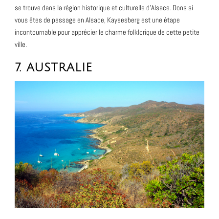
se trouve dans la région historique et culturelle d’Alsace. Dons si
vous êtes de passage en Alsace, Kaysesberg est une étape
incontournable pour apprécier le charme folklorique de cette petite
ville.
7. AUSTRALIE