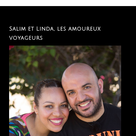
Salim et Linda, les amoureux
voyageurs