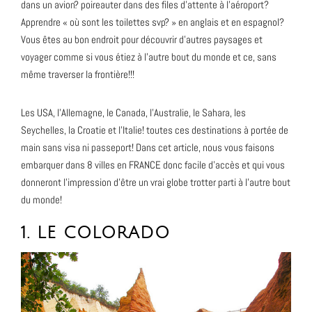
dans un avion? poireauter dans des files d’attente à l’aéroport?
Apprendre « où sont les toilettes svp? » en anglais et en espagnol?
Vous êtes au bon endroit pour découvrir d’autres paysages et
voyager comme si vous étiez à l’autre bout du monde et ce, sans
même traverser la frontière!!!
Les USA, l’Allemagne, le Canada, l’Australie, le Sahara, les
Seychelles, la Croatie et l’Italie! toutes ces destinations à portée de
main sans visa ni passeport! Dans cet article, nous vous faisons
embarquer dans 8 villes en FRANCE donc facile d’accès et qui vous
donneront l’impression d’être un vrai globe trotter parti à l’autre bout
du monde!
1. LE COLORADO