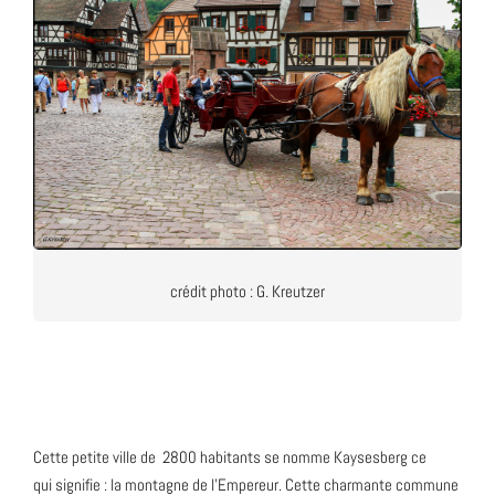
crédit photo : G. Kreutzer
Cette petite ville de 2800 habitants se nomme Kaysesberg ce
qui signifie : la montagne de l’Empereur. Cette charmante commune