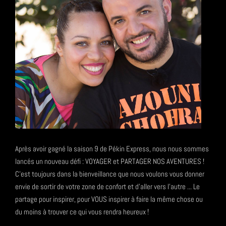
Après avoir gagné la saison 9 de Pékin Express, nous nous sommes
lancés un nouveau défi : VOYAGER et PARTAGER NOS AVENTURES !
C'est toujours dans la bienveillance que nous voulons vous donner
envie de sortir de votre zone de confort et d'aller vers l'autre ... Le
partage pour inspirer, pour VOUS inspirer à faire la même chose ou
du moins à trouver ce qui vous rendra heureux !