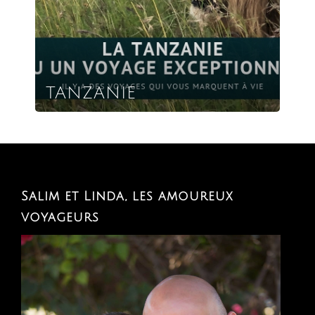
TANZANIE
Salim et Linda, les amoureux
voyageurs