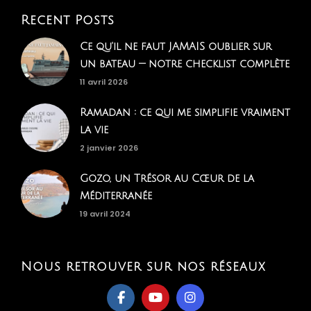
Recent Posts
Ce qu'il ne faut JAMAIS oublier sur
un bateau — notre checklist complète
11 avril 2026
Ramadan : ce qui me simplifie vraiment
la vie
2 janvier 2026
Gozo, un Trésor au Cœur de la
Méditerranée
19 avril 2024
Nous retrouver sur nos réseaux