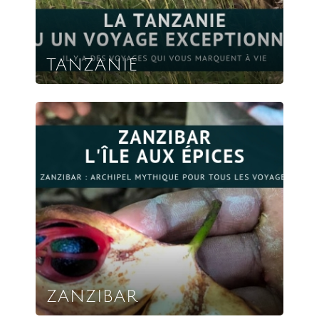
TANZANIE
ZANZIBAR