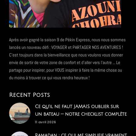
Après avoir gagné la saison 9 de Pékin Express, nous nous sommes
lancés un nouveau défi : VOYAGER et PARTAGER NOS AVENTURES !
C'est toujours dans la bienveillance que nous voulons vous donner
envie de sortir de votre zone de confort et d'aller vers l'autre ... Le
partage pour inspirer, pour VOUS inspirer à faire la même chose ou
du moins à trouver ce qui vous rendra heureux !
Recent Posts
Ce qu'il ne faut JAMAIS oublier sur
un bateau — notre checklist complète
11 avril 2026
Ramadan : ce qui me simplifie vraiment