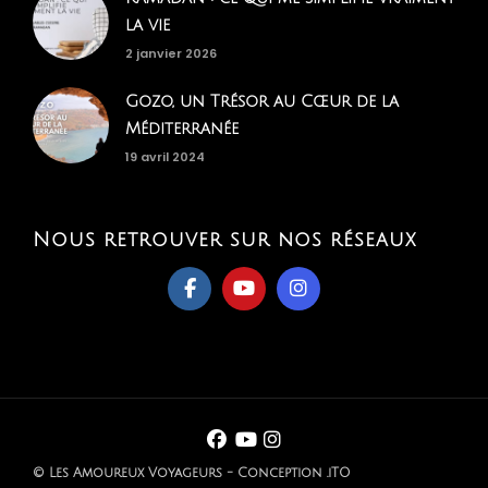
la vie
2 janvier 2026
Gozo, un Trésor au Cœur de la
Méditerranée
19 avril 2024
Nous retrouver sur nos réseaux
© Les Amoureux Voyageurs - Conception .iTO