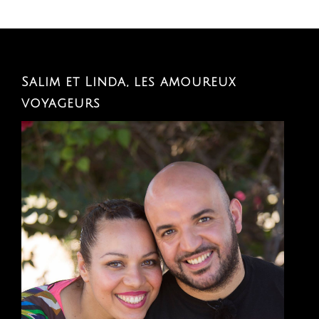
Salim et Linda, les amoureux
voyageurs