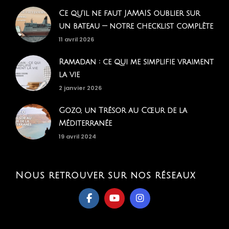
Ce qu'il ne faut JAMAIS oublier sur
un bateau — notre checklist complète
11 avril 2026
Ramadan : ce qui me simplifie vraiment
la vie
2 janvier 2026
Gozo, un Trésor au Cœur de la
Méditerranée
19 avril 2024
Nous retrouver sur nos réseaux