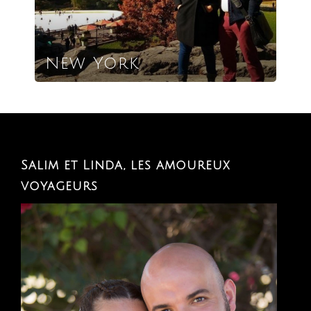
New York
Salim et Linda, les amoureux
voyageurs