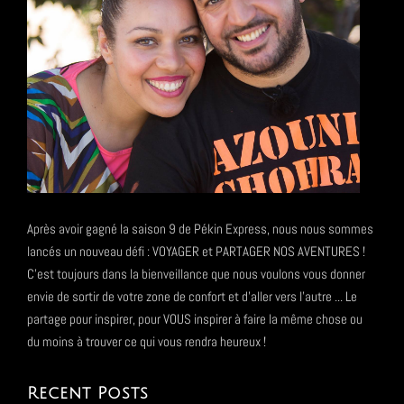
Après avoir gagné la saison 9 de Pékin Express, nous nous sommes
lancés un nouveau défi : VOYAGER et PARTAGER NOS AVENTURES !
C'est toujours dans la bienveillance que nous voulons vous donner
envie de sortir de votre zone de confort et d'aller vers l'autre ... Le
partage pour inspirer, pour VOUS inspirer à faire la même chose ou
du moins à trouver ce qui vous rendra heureux !
Recent Posts