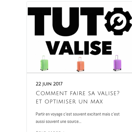
22 juin 2017
Comment faire sa valise?
et optimiser un max
Partir en voyage c’est souvent excitant mais c’est
aussi souvent une source...