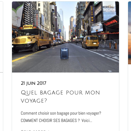
21 juin 2017
Quel bagage pour mon
voyage?
Comment choisir son bagage pour bien voyager?
COMMENT CHOISIR SES BAGAGES ? Voici...