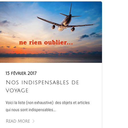
15 février 2017
Nos indispensables de
voyage
Voici la liste (non exhaustive) des objets et articles
qui nous sont indispensables...
Read More