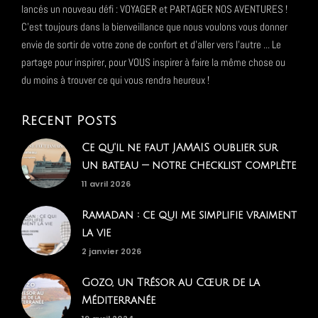
lancés un nouveau défi : VOYAGER et PARTAGER NOS AVENTURES !
C'est toujours dans la bienveillance que nous voulons vous donner
envie de sortir de votre zone de confort et d'aller vers l'autre ... Le
partage pour inspirer, pour VOUS inspirer à faire la même chose ou
du moins à trouver ce qui vous rendra heureux !
Recent Posts
Ce qu'il ne faut JAMAIS oublier sur
un bateau — notre checklist complète
11 avril 2026
Ramadan : ce qui me simplifie vraiment
la vie
2 janvier 2026
Gozo, un Trésor au Cœur de la
Méditerranée