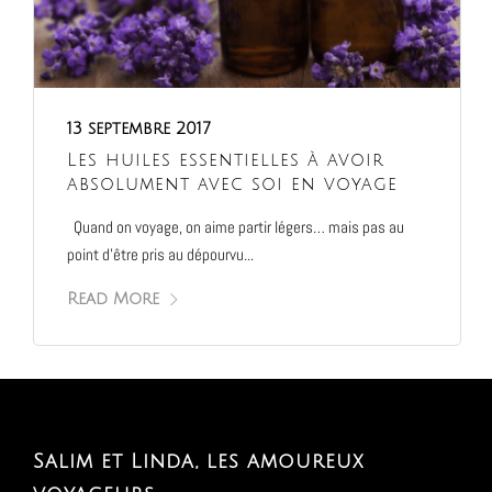
13 septembre 2017
Les huiles essentielles à avoir
absolument avec soi en voyage
Quand on voyage, on aime partir légers… mais pas au
point d’être pris au dépourvu...
Read More
Salim et Linda, les amoureux