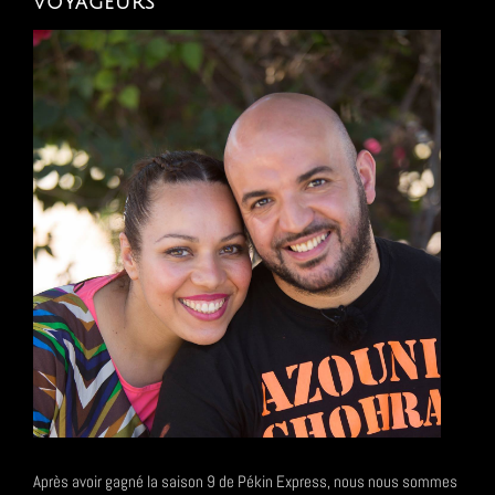
voyageurs
Après avoir gagné la saison 9 de Pékin Express, nous nous sommes