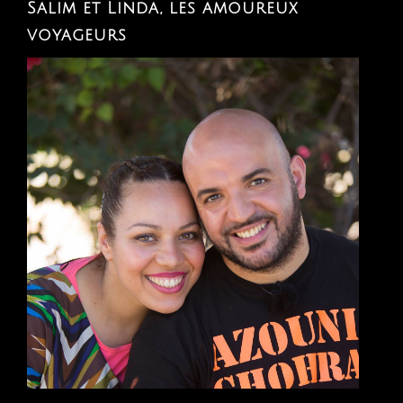
Salim et Linda, les amoureux
voyageurs