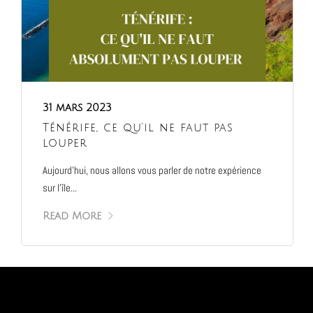
31 mars 2023
Ténérife, ce qu’il ne faut pas
louper
Aujourd’hui, nous allons vous parler de notre expérience
sur l’île...
Read More