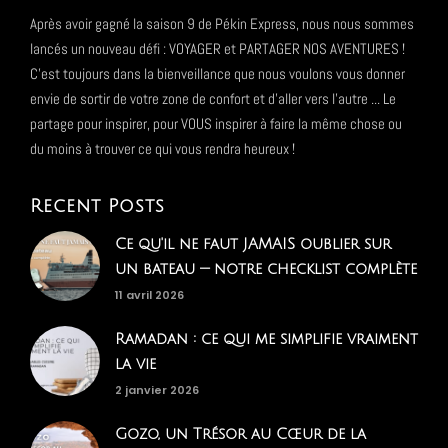
Après avoir gagné la saison 9 de Pékin Express, nous nous sommes
lancés un nouveau défi : VOYAGER et PARTAGER NOS AVENTURES !
C'est toujours dans la bienveillance que nous voulons vous donner
envie de sortir de votre zone de confort et d'aller vers l'autre ... Le
partage pour inspirer, pour VOUS inspirer à faire la même chose ou
du moins à trouver ce qui vous rendra heureux !
Recent Posts
Ce qu'il ne faut JAMAIS oublier sur
un bateau — notre checklist complète
11 avril 2026
Ramadan : ce qui me simplifie vraiment
la vie
2 janvier 2026
Gozo, un Trésor au Cœur de la