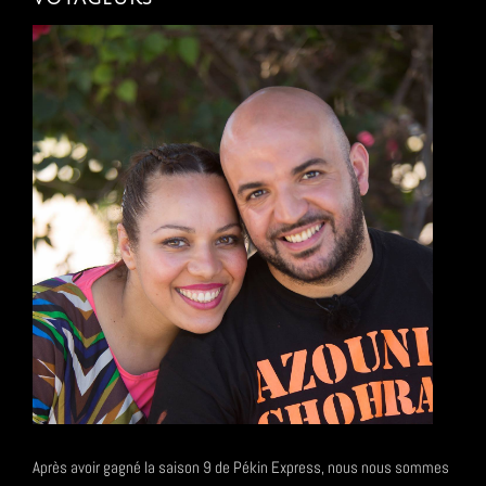
Après avoir gagné la saison 9 de Pékin Express, nous nous sommes