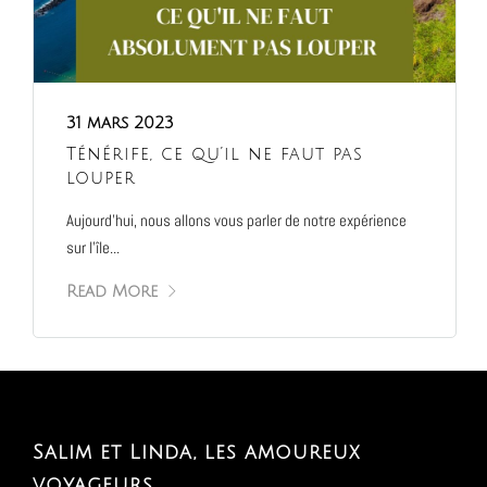
31 mars 2023
Ténérife, ce qu’il ne faut pas
louper
Aujourd’hui, nous allons vous parler de notre expérience
sur l’île...
Read More
Salim et Linda, les amoureux
voyageurs