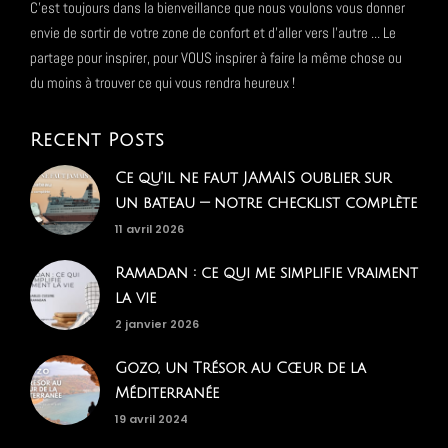
C'est toujours dans la bienveillance que nous voulons vous donner
envie de sortir de votre zone de confort et d'aller vers l'autre ... Le
partage pour inspirer, pour VOUS inspirer à faire la même chose ou
du moins à trouver ce qui vous rendra heureux !
Recent Posts
Ce qu'il ne faut JAMAIS oublier sur
un bateau — notre checklist complète
11 avril 2026
Ramadan : ce qui me simplifie vraiment
la vie
2 janvier 2026
Gozo, un Trésor au Cœur de la
Méditerranée
19 avril 2024