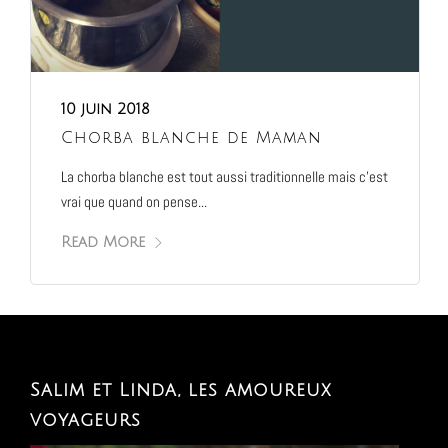
10 juin 2018
Chorba blanche de Maman
La chorba blanche est tout aussi traditionnelle mais c’est
vrai que quand on pense...
Read More
Salim et Linda, les amoureux
voyageurs