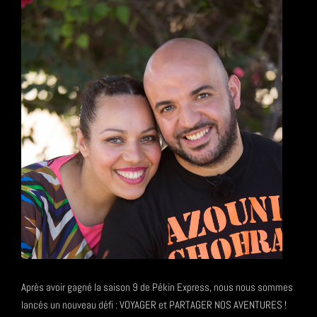
Après avoir gagné la saison 9 de Pékin Express, nous nous sommes
lancés un nouveau défi : VOYAGER et PARTAGER NOS AVENTURES !