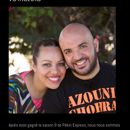
Après avoir gagné la saison 9 de Pékin Express, nous nous sommes