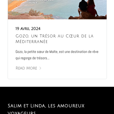
19 avril 2024
Gozo, un Trésor au Cœur de la
Méditerranée
Gozo, la petite sœur de Malte, est une destination de rêve
qui regorge de trésors...
Read More
Salim et Linda, les amoureux
voyageurs