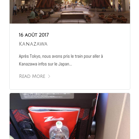
16 août 2017
Kanazawa
Après Tokyo, nous avons pris le train pour aller à
Kanazawa infos sur le Japan...
Read More