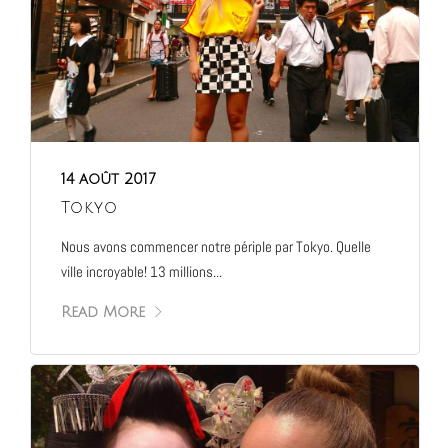
14 août 2017
Tokyo
Nous avons commencer notre périple par Tokyo. Quelle
ville incroyable! 13 millions...
Read More