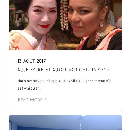
13 août 2017
Que faire et quoi voir au Japon?
Nous avons voulu faire plsuieurs ville au Japon même s’il
est vrai qu’en...
Read More