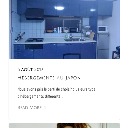
5 août 2017
Hébergements au Japon
Nous avons pris le parti de choisir plusieurs type
d’hébergements différents...
Read More