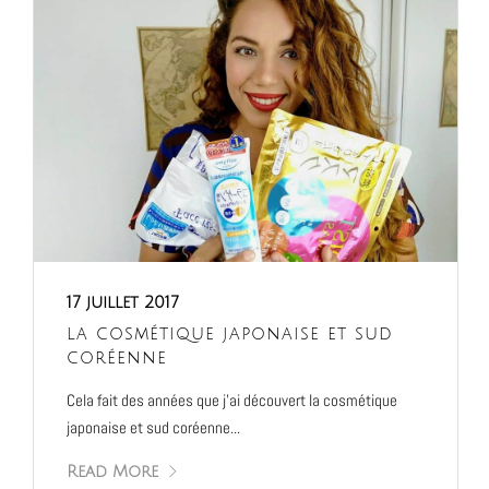
17 juillet 2017
la cosmétique japonaise et sud
coréenne
Cela fait des années que j’ai découvert la cosmétique
japonaise et sud coréenne...
Read More