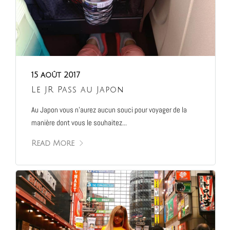
15 août 2017
Le JR Pass au Japon
Au Japon vous n’aurez aucun souci pour voyager de la
manière dont vous le souhaitez...
Read More