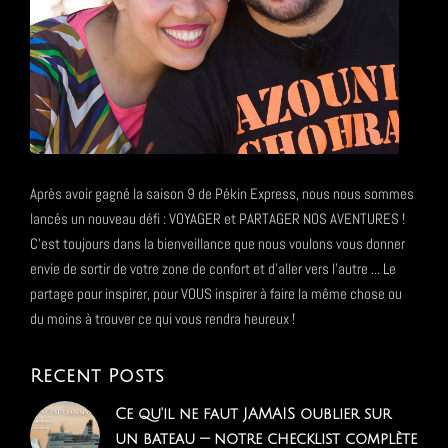
Après avoir gagné la saison 9 de Pékin Express, nous nous sommes
lancés un nouveau défi : VOYAGER et PARTAGER NOS AVENTURES !
C'est toujours dans la bienveillance que nous voulons vous donner
envie de sortir de votre zone de confort et d'aller vers l'autre ... Le
partage pour inspirer, pour VOUS inspirer à faire la même chose ou
du moins à trouver ce qui vous rendra heureux !
Recent Posts
Ce qu'il ne faut JAMAIS oublier sur
un bateau — notre checklist complète