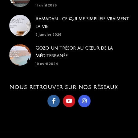
11 avril 2026
Ramadan : ce qui me simplifie vraiment
la vie
2 janvier 2026
Gozo, un Trésor au Cœur de la
Méditerranée
19 avril 2024
Nous retrouver sur nos réseaux