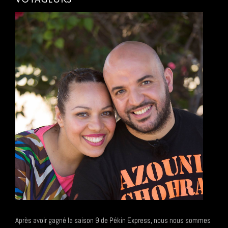
Après avoir gagné la saison 9 de Pékin Express, nous nous sommes