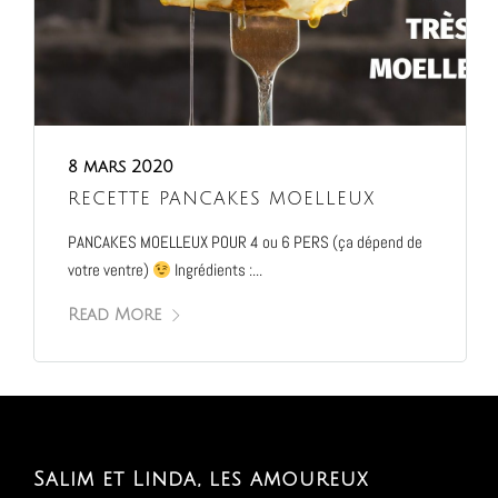
8 mars 2020
RECETTE PANCAKES MOELLEUX
PANCAKES MOELLEUX POUR 4 ou 6 PERS (ça dépend de
votre ventre)
Ingrédients :...
Read More
Salim et Linda, les amoureux