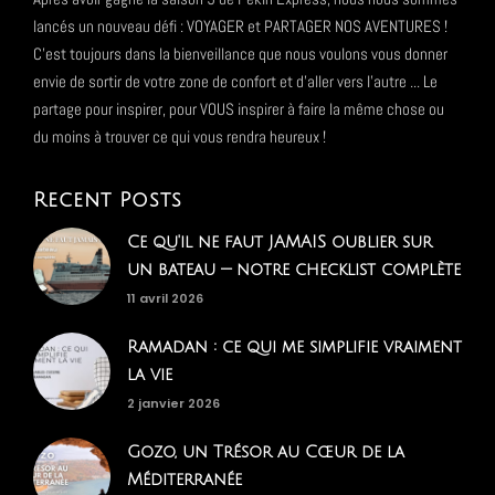
lancés un nouveau défi : VOYAGER et PARTAGER NOS AVENTURES !
C'est toujours dans la bienveillance que nous voulons vous donner
envie de sortir de votre zone de confort et d'aller vers l'autre ... Le
partage pour inspirer, pour VOUS inspirer à faire la même chose ou
du moins à trouver ce qui vous rendra heureux !
Recent Posts
Ce qu'il ne faut JAMAIS oublier sur
un bateau — notre checklist complète
11 avril 2026
Ramadan : ce qui me simplifie vraiment
la vie
2 janvier 2026
Gozo, un Trésor au Cœur de la
Méditerranée