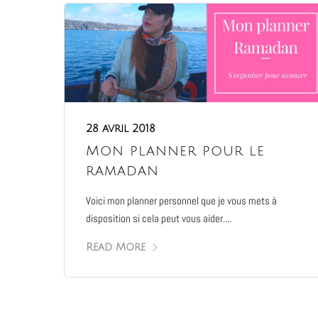
28 avril 2018
Mon planner pour le
ramadan
Voici mon planner personnel que je vous mets à
disposition si cela peut vous aider....
Read More