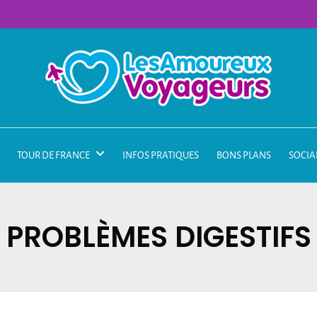
TOUR DE FRANCE
INFOS PRATIQUES
BONS PLANS
SOCIA
PROBLÈMES DIGESTIFS