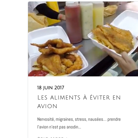
18 juin 2017
Les aliments à éviter en
avion
Nervosité, migraines, stress, nausées… prendre
l’avion n’est pas anodin...