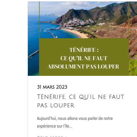
31 mars 2023
Ténérife, ce qu’il ne faut
pas louper
Aujourd’hui, nous allons vous parler de notre
expérience sur l’île...