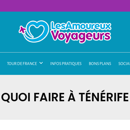
TOUR DE FRANCE
INFOS PRATIQUES
BONS PLANS
SOCIA
QUOI FAIRE À TÉNÉRIFE