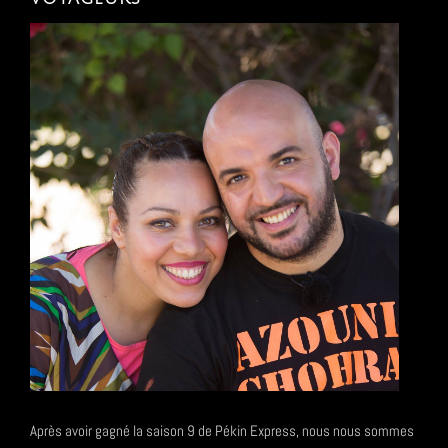
Après avoir gagné la saison 9 de Pékin Express, nous nous sommes