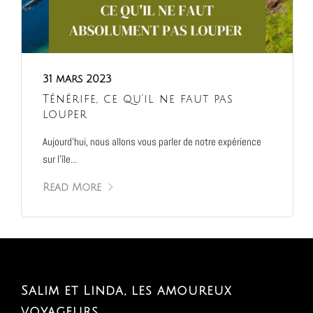
31 mars 2023
Ténérife, ce qu’il ne faut pas
louper
Aujourd’hui, nous allons vous parler de notre expérience
sur l’île...
Read More
Salim et Linda, les amoureux
voyageurs