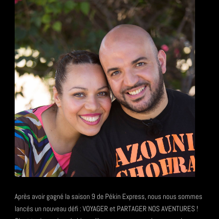
Après avoir gagné la saison 9 de Pékin Express, nous nous sommes
lancés un nouveau défi : VOYAGER et PARTAGER NOS AVENTURES !