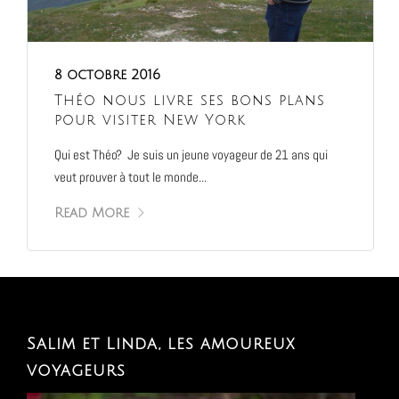
8 octobre 2016
Théo nous livre ses bons plans
pour visiter New York
Qui est Théo? Je suis un jeune voyageur de 21 ans qui
veut prouver à tout le monde...
Read More
Salim et Linda, les amoureux
voyageurs