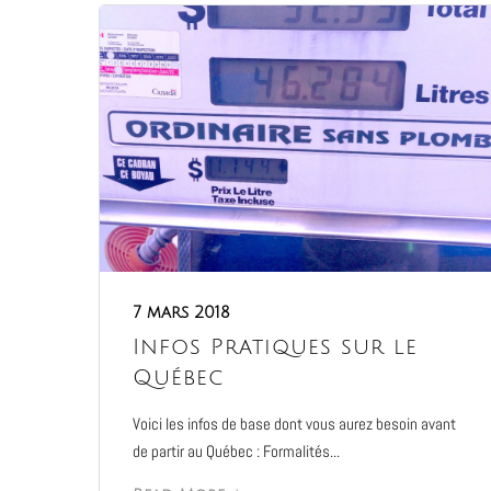
7 mars 2018
Infos Pratiques sur le
Québec
Voici les infos de base dont vous aurez besoin avant
de partir au Québec : Formalités...