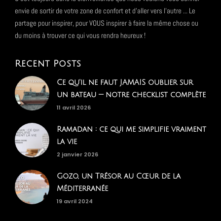
envie de sortir de votre zone de confort et d'aller vers l'autre ... Le
partage pour inspirer, pour VOUS inspirer à faire la même chose ou
du moins à trouver ce qui vous rendra heureux !
Recent Posts
Ce qu'il ne faut JAMAIS oublier sur
un bateau — notre checklist complète
11 avril 2026
Ramadan : ce qui me simplifie vraiment
la vie
2 janvier 2026
Gozo, un Trésor au Cœur de la
Méditerranée
19 avril 2024