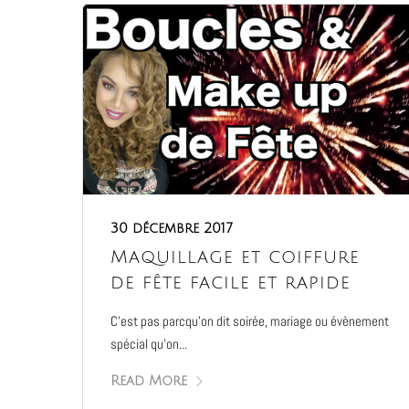
30 décembre 2017
Maquillage et coiffure
de fête facile et rapide
C’est pas parcqu’on dit soirée, mariage ou évènement
spécial qu’on...
Read More