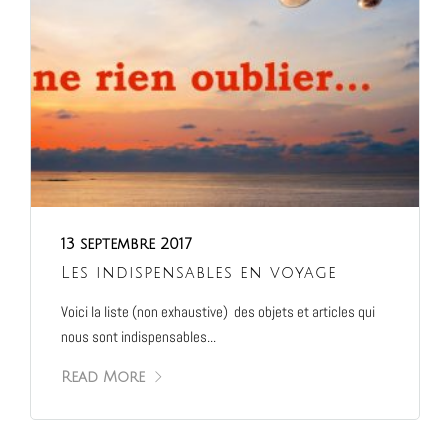
13 septembre 2017
Les indispensables en voyage
Voici la liste (non exhaustive) des objets et articles qui
nous sont indispensables...
Read More