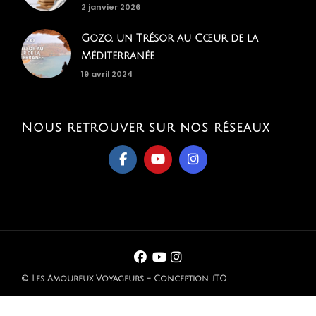
2 janvier 2026
Gozo, un Trésor au Cœur de la
Méditerranée
19 avril 2024
Nous retrouver sur nos réseaux
© Les Amoureux Voyageurs - Conception .iTO