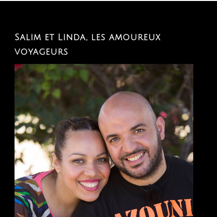
Salim et Linda, les amoureux
voyageurs