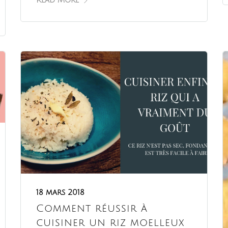
Read More
18 mars 2018
Comment réussir à
cuisiner un riz moelleux