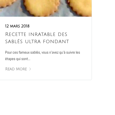
12 mars 2018
Recette inratable des
sablés ultra fondant
Pour ces fameux sablés, vous n’avez qu’à suivre les
étapes qui sont...
Read More