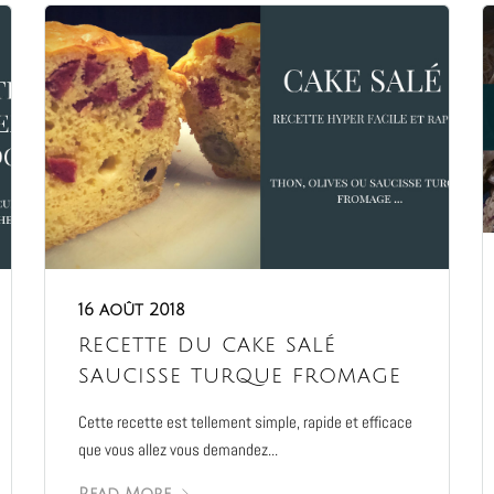
16 août 2018
recette du cake salé
saucisse turque fromage
Cette recette est tellement simple, rapide et efficace
que vous allez vous demandez...