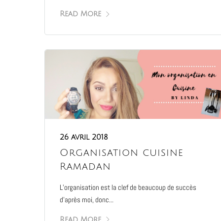
Read More
26 avril 2018
Organisation cuisine
Ramadan
L’organisation est la clef de beaucoup de succès
d’après moi, donc...
Read More