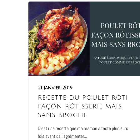
21 janvier 2019
RECETTE DU POULET RÔTI
FAÇON RÔTISSERIE MAIS
SANS BROCHE
C’est une recette que ma maman a testé plusieurs
fois avant de l’agrémenter...