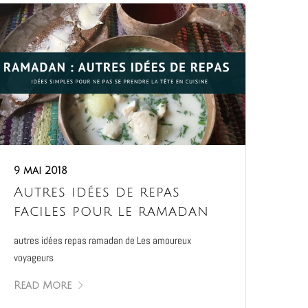
9 mai 2018
Autres idées de repas
faciles pour le ramadan
autres idées repas ramadan de Les amoureux
voyageurs
Read More