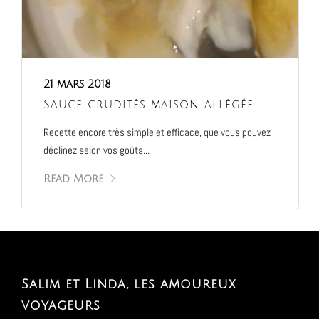
21 mars 2018
Sauce crudités maison allégée
Recette encore très simple et efficace, que vous pouvez
déclinez selon vos goûts...
Read More
Salim et Linda, les amoureux
voyageurs