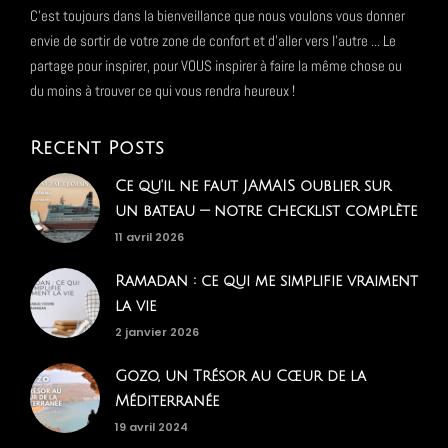
C'est toujours dans la bienveillance que nous voulons vous donner
envie de sortir de votre zone de confort et d'aller vers l'autre ... Le
partage pour inspirer, pour VOUS inspirer à faire la même chose ou
du moins à trouver ce qui vous rendra heureux !
Recent Posts
Ce qu'il ne faut JAMAIS oublier sur
un bateau — notre checklist complète
11 avril 2026
Ramadan : ce qui me simplifie vraiment
la vie
2 janvier 2026
Gozo, un Trésor au Cœur de la
Méditerranée
19 avril 2024