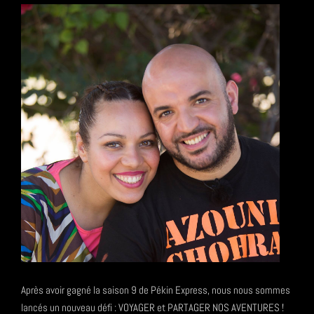
Après avoir gagné la saison 9 de Pékin Express, nous nous sommes
lancés un nouveau défi : VOYAGER et PARTAGER NOS AVENTURES !