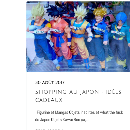
30 août 2017
Shopping au Japon : idées
cadeaux
Figurine et Mangas Objets insolites et what the fuck
du Japon Objets Kawaï Bon ça,...