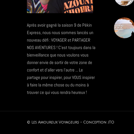
Après avoir gagné la saison 9 de Pékin
Express, nous nous sommes lancés un
nouveau défi : VOYAGER et PARTAGER
NOS AVENTURES ! C'est toujours dans la
bienveillance que nous voulons vous
donner envie de sortir de votre zone de
confort et d'aller vers l'autre ... Le
partage pour inspirer, pour VOUS inspirer
à faire la même chose ou du moins à
trouver ce qui vous rendra heureux !
© Les Amoureux Voyageurs - Conception .iTO