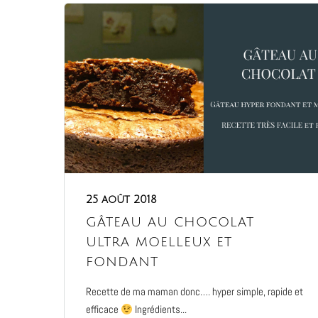
25 août 2018
gâteau au chocolat
ultra moelleux et
fondant
Recette de ma maman donc…. hyper simple, rapide et
efficace
Ingrédients...