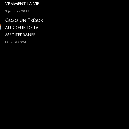
vraiment la vie
2 janvier 2026
Gozo, un Trésor
au Cœur de la
Méditerranée
19 avril 2024