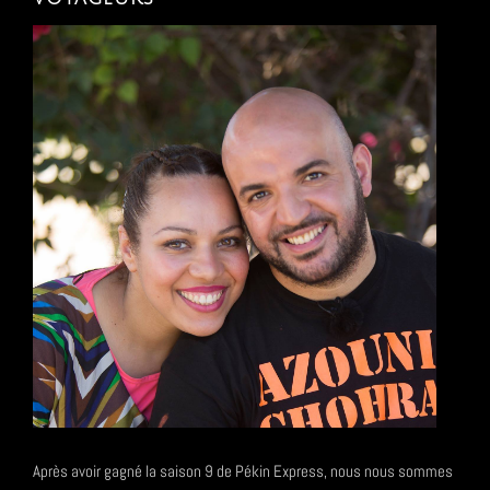
Après avoir gagné la saison 9 de Pékin Express, nous nous sommes