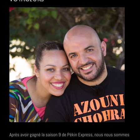
Après avoir gagné la saison 9 de Pékin Express, nous nous sommes