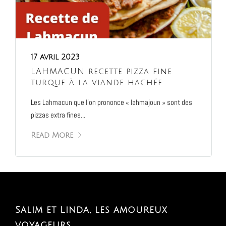
17 avril 2023
LAHMACUN recette pizza fine
turque à la viande hachée
Les Lahmacun que l’on prononce « lahmajoun » sont des
pizzas extra fines...
Read More
Salim et Linda, les amoureux
voyageurs