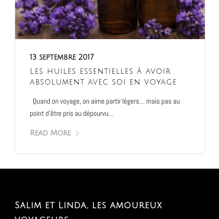
13 septembre 2017
Les huiles essentielles à avoir
absolument avec soi en voyage
Quand on voyage, on aime partir légers… mais pas au
point d’être pris au dépourvu...
Read More
Salim et Linda, les amoureux