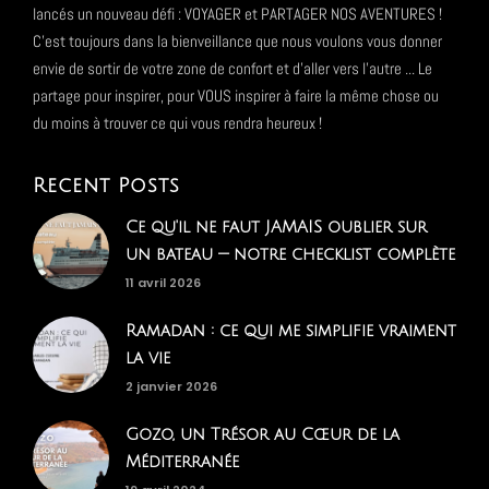
lancés un nouveau défi : VOYAGER et PARTAGER NOS AVENTURES !
C'est toujours dans la bienveillance que nous voulons vous donner
envie de sortir de votre zone de confort et d'aller vers l'autre ... Le
partage pour inspirer, pour VOUS inspirer à faire la même chose ou
du moins à trouver ce qui vous rendra heureux !
Recent Posts
Ce qu'il ne faut JAMAIS oublier sur
un bateau — notre checklist complète
11 avril 2026
Ramadan : ce qui me simplifie vraiment
la vie
2 janvier 2026
Gozo, un Trésor au Cœur de la
Méditerranée