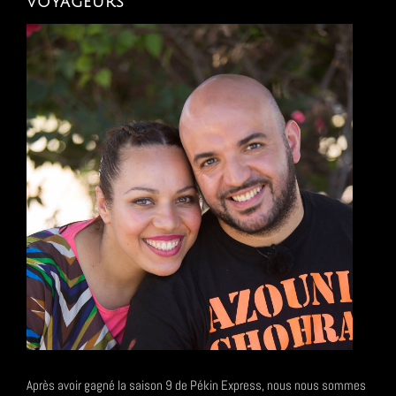
voyageurs
Après avoir gagné la saison 9 de Pékin Express, nous nous sommes