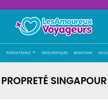
TOUR DE FRANCE
INFOS PRATIQUES
BONS PLANS
SOCIA
PROPRETÉ SINGAPOUR