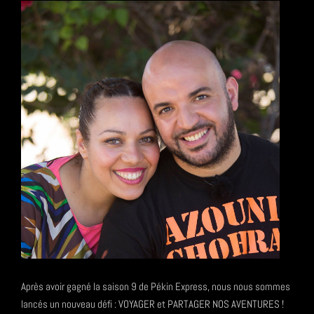
Après avoir gagné la saison 9 de Pékin Express, nous nous sommes
lancés un nouveau défi : VOYAGER et PARTAGER NOS AVENTURES !