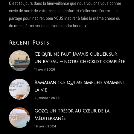
C'est toujours dans la bienveillance que nous voulons vous donner
envie de sortir de votre zone de confort et d'aller vers l'autre ... Le
partage pour inspirer, pour VOUS inspirer à faire la même chose ou
du moins à trouver ce qui vous rendra heureux !
Recent Posts
Ce qu'il ne faut JAMAIS oublier sur
un bateau — notre checklist complète
11 avril 2026
Ramadan : ce qui me simplifie vraiment
la vie
2 janvier 2026
Gozo, un Trésor au Cœur de la
Méditerranée
19 avril 2024