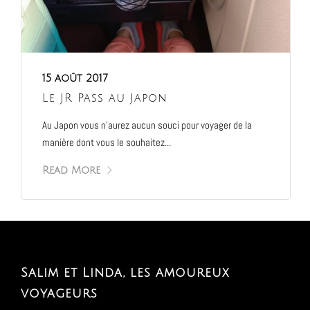
15 août 2017
Le JR Pass au Japon
Au Japon vous n’aurez aucun souci pour voyager de la
manière dont vous le souhaitez...
Read More
Salim et Linda, les amoureux
voyageurs