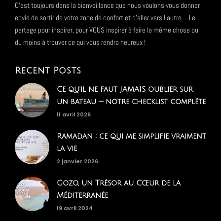
C'est toujours dans la bienveillance que nous voulons vous donner
envie de sortir de votre zone de confort et d'aller vers l'autre ... Le
partage pour inspirer, pour VOUS inspirer à faire la même chose ou
du moins à trouver ce qui vous rendra heureux !
Recent Posts
Ce qu'il ne faut JAMAIS oublier sur
un bateau — notre checklist complète
11 avril 2026
Ramadan : ce qui me simplifie vraiment
la vie
2 janvier 2026
Gozo, un Trésor au Cœur de la
Méditerranée
19 avril 2024