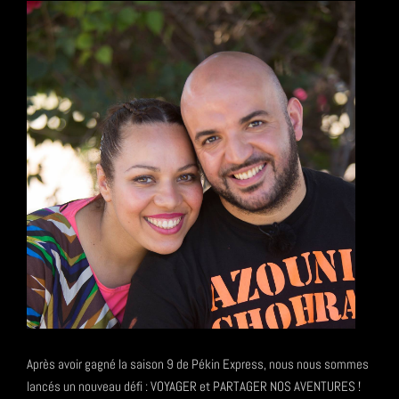
Après avoir gagné la saison 9 de Pékin Express, nous nous sommes
lancés un nouveau défi : VOYAGER et PARTAGER NOS AVENTURES !