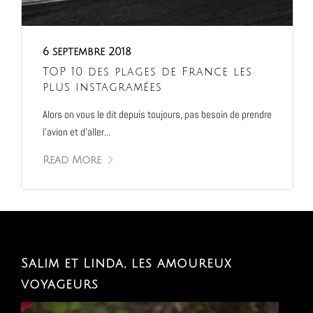
6 septembre 2018
TOP 10 des plages de France les
plus instagramées
Alors on vous le dit depuis toujours, pas besoin de prendre
l’avion et d’aller...
Read More
Salim et Linda, les amoureux
voyageurs