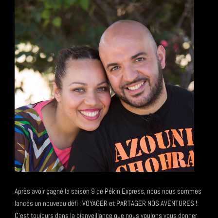
Après avoir gagné la saison 9 de Pékin Express, nous nous sommes
lancés un nouveau défi : VOYAGER et PARTAGER NOS AVENTURES !
C'est toujours dans la bienveillance que nous voulons vous donner