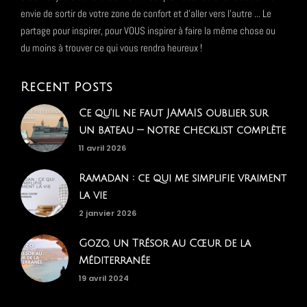
envie de sortir de votre zone de confort et d'aller vers l'autre ... Le
partage pour inspirer, pour VOUS inspirer à faire la même chose ou
du moins à trouver ce qui vous rendra heureux !
Recent Posts
Ce qu'il ne faut JAMAIS oublier sur
un bateau — notre checklist complète
11 avril 2026
Ramadan : ce qui me simplifie vraiment
la vie
2 janvier 2026
Gozo, un Trésor au Cœur de la
Méditerranée
19 avril 2024