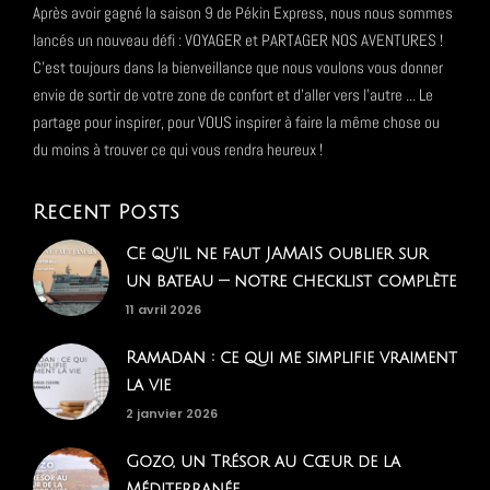
Après avoir gagné la saison 9 de Pékin Express, nous nous sommes
lancés un nouveau défi : VOYAGER et PARTAGER NOS AVENTURES !
C'est toujours dans la bienveillance que nous voulons vous donner
envie de sortir de votre zone de confort et d'aller vers l'autre ... Le
partage pour inspirer, pour VOUS inspirer à faire la même chose ou
du moins à trouver ce qui vous rendra heureux !
Recent Posts
Ce qu'il ne faut JAMAIS oublier sur
un bateau — notre checklist complète
11 avril 2026
Ramadan : ce qui me simplifie vraiment
la vie
2 janvier 2026
Gozo, un Trésor au Cœur de la
Méditerranée