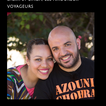
voyageurs