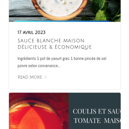
17 avril 2023
SAUCE BLANCHE MAISON
DÉLICIEUSE & ÉCONOMIQUE
Ingrédients 1 pot de yaourt grec 1 bonne pincée de sel
poivre selon convenance...
Read More