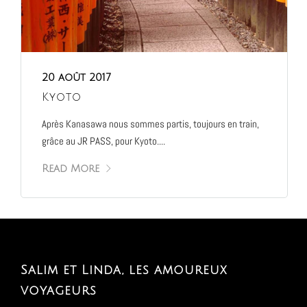
20 août 2017
Kyoto
Après Kanasawa nous sommes partis, toujours en train,
grâce au JR PASS, pour Kyoto....
Read More
Salim et Linda, les amoureux
voyageurs