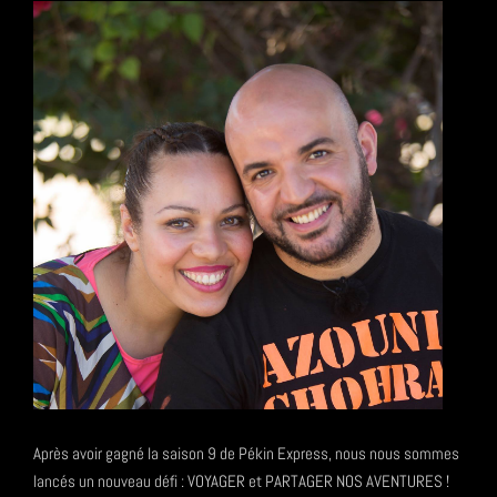
Après avoir gagné la saison 9 de Pékin Express, nous nous sommes
lancés un nouveau défi : VOYAGER et PARTAGER NOS AVENTURES !