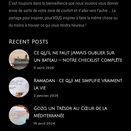
C'est toujours dans la bienveillance que nous voulons vous donner
envie de sortir de votre zone de confort et d'aller vers l'autre ... Le
partage pour inspirer, pour VOUS inspirer à faire la même chose ou
du moins à trouver ce qui vous rendra heureux !
Recent Posts
Ce qu'il ne faut JAMAIS oublier sur
un bateau — notre checklist complète
11 avril 2026
Ramadan : ce qui me simplifie vraiment
la vie
2 janvier 2026
Gozo, un Trésor au Cœur de la
Méditerranée
19 avril 2024