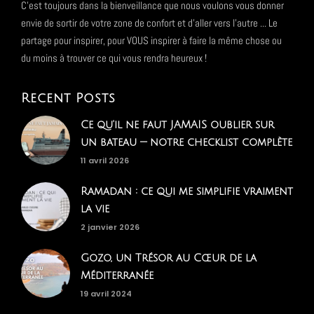
C'est toujours dans la bienveillance que nous voulons vous donner
envie de sortir de votre zone de confort et d'aller vers l'autre ... Le
partage pour inspirer, pour VOUS inspirer à faire la même chose ou
du moins à trouver ce qui vous rendra heureux !
Recent Posts
Ce qu'il ne faut JAMAIS oublier sur
un bateau — notre checklist complète
11 avril 2026
Ramadan : ce qui me simplifie vraiment
la vie
2 janvier 2026
Gozo, un Trésor au Cœur de la
Méditerranée
19 avril 2024