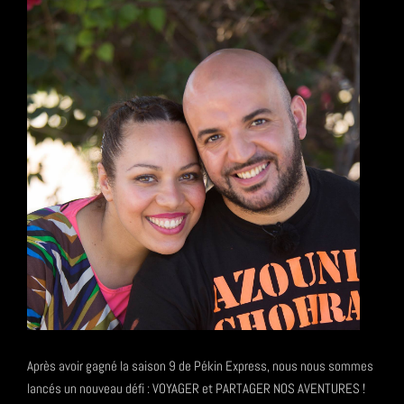
Après avoir gagné la saison 9 de Pékin Express, nous nous sommes
lancés un nouveau défi : VOYAGER et PARTAGER NOS AVENTURES !