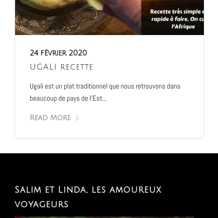
24 février 2020
UGALI recette
Ugali est un plat traditionnel que nous retrouvons dans
beaucoup de pays de l’Est...
Read More
Salim et Linda, les amoureux
voyageurs