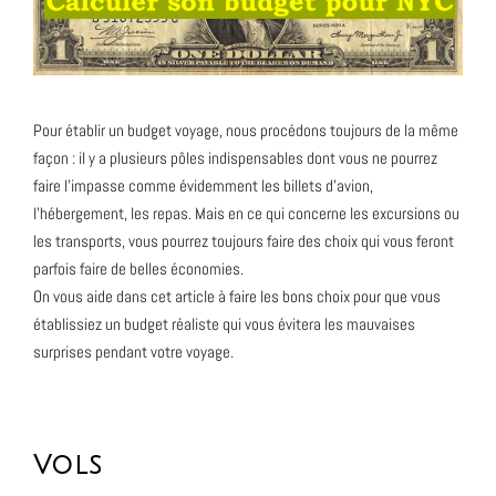
Pour établir un budget voyage, nous procédons toujours de la même
façon : il y a plusieurs pôles indispensables dont vous ne pourrez
faire l’impasse comme évidemment les billets d’avion,
l’hébergement, les repas. Mais en ce qui concerne les excursions ou
les transports, vous pourrez toujours faire des choix qui vous feront
parfois faire de belles économies.
On vous aide dans cet article à faire les bons choix pour que vous
établissiez un budget réaliste qui vous évitera les mauvaises
surprises pendant votre voyage.
Vols