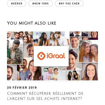
#GÉRER
#NEW YORK
#NY PAS CHER
You might also like
20 FÉVRIER 2019
Comment récupérer réellement de
l’argent sur ses achats internet?