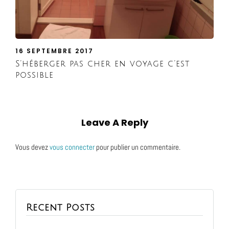
16 SEPTEMBRE 2017
S’héberger pas cher en voyage c’est
possible
Leave A Reply
Vous devez
vous connecter
pour publier un commentaire.
Recent Posts