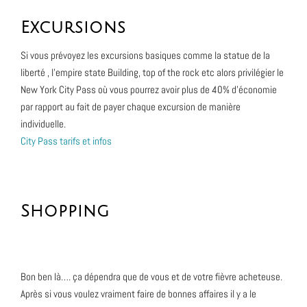
Excursions
Si vous prévoyez les excursions basiques comme la statue de la
liberté , l’empire state Building, top of the rock etc alors privilégier le
New York City Pass où vous pourrez avoir plus de 40% d’économie
par rapport au fait de payer chaque excursion de manière
individuelle.
City Pass tarifs et infos
Shopping
Bon ben là…. ça dépendra que de vous et de votre fièvre acheteuse.
Après si vous voulez vraiment faire de bonnes affaires il y a le