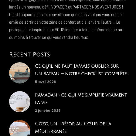
lancés un nouveau défi : VOYAGER et PARTAGER NOS AVENTURES !
C'est toujours dans la bienveillance que nous voulons vous donner
envie de sortir de votre zone de confort et d'aller vers l'autre ... Le
partage pour inspirer, pour VOUS inspirer à faire la même chose ou
du moins à trouver ce qui vous rendra heureux !
Recent Posts
Ce qu'il ne faut JAMAIS oublier sur
un bateau — notre checklist complète
11 avril 2026
Ramadan : ce qui me simplifie vraiment
la vie
2 janvier 2026
Gozo, un Trésor au Cœur de la
Méditerranée